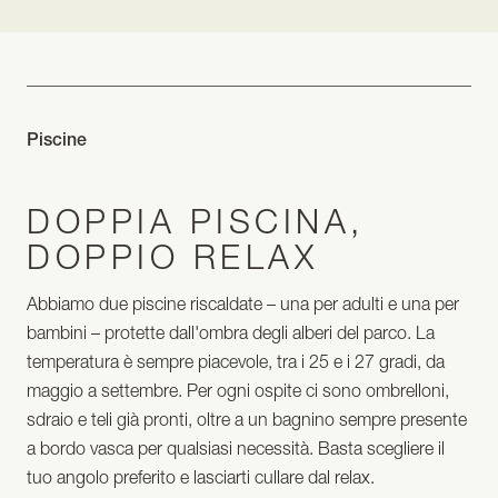
Piscine
DOPPIA PISCINA,
DOPPIO RELAX
Abbiamo due piscine riscaldate – una per adulti e una per
bambini – protette dall'ombra degli alberi del parco. La
temperatura è sempre piacevole, tra i 25 e i 27 gradi, da
maggio a settembre. Per ogni ospite ci sono ombrelloni,
sdraio e teli già pronti, oltre a un bagnino sempre presente
a bordo vasca per qualsiasi necessità. Basta scegliere il
tuo angolo preferito e lasciarti cullare dal relax.