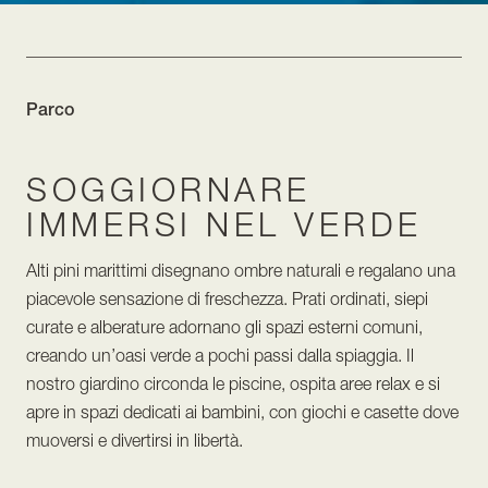
Parco
SOGGIORNARE
IMMERSI NEL VERDE
Alti pini marittimi disegnano ombre naturali e regalano una
piacevole sensazione di freschezza. Prati ordinati, siepi
curate e alberature adornano gli spazi esterni comuni,
creando un’oasi verde a pochi passi dalla spiaggia. Il
nostro giardino circonda le piscine, ospita aree relax e si
apre in spazi dedicati ai bambini, con giochi e casette dove
muoversi e divertirsi in libertà.