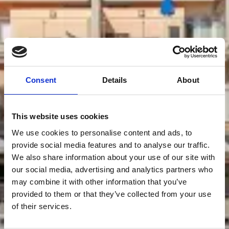
Consent
Details
About
This website uses cookies
We use cookies to personalise content and ads, to
provide social media features and to analyse our traffic.
We also share information about your use of our site with
our social media, advertising and analytics partners who
may combine it with other information that you’ve
provided to them or that they’ve collected from your use
of their services.